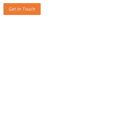
Get in Touch