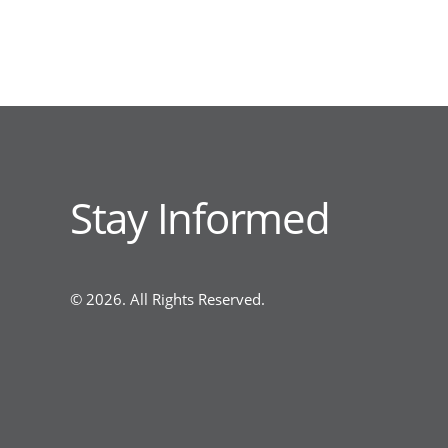
Stay Informed
© 2026. All Rights Reserved.